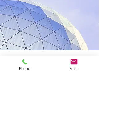
2021年8月31日
Phone
Email
ホームページを公開しました
Previous
Next